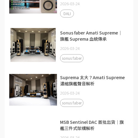
2026-03-24
DALI
Sonus faber Amati Supreme｜
旗艦 Suprema 血統傳承
2026-03-24
sonus faber
Suprema 太大？Amati Supreme
濃縮旗艦聲音解析
2026-03-24
sonus faber
MSB Sentinel DAC 首批出貨｜旗
艦三件式架構解析
2026-03-24