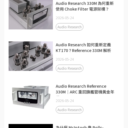
Audio Research 330M 為何重新
使用 Choke Filter 電源架構？
2026-05-24
Audio Research
Audio Research 如何重新定義
KT170？Reference 330M 解析
2026-05-24
Audio Research
Audio Research Reference
330M｜ARC 重回旗艦管機黃金年
代
2026-05-24
Audio Research
為什麼 McIntosh 像 Rolls-