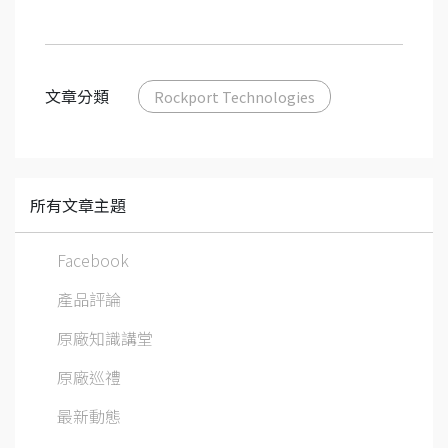
文章分類
Rockport Technologies
所有文章主題
Facebook
產品評論
原廠知識講堂
原廠巡禮
最新動態