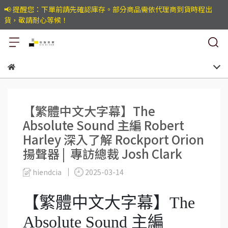
📢 提醒您：下單前請先確認庫存。部分商品需依代理商到貨時程出
貨，敬請耐心等候！
【繁體中文大字幕】The
Absolute Sound 主編 Robert
Harley 深入了解 Rockport Orion
揚聲器 | 專訪總裁 Josh Clark
hiendcia
2025-03-14
【繁體中文大字幕】The
Absolute Sound 主編