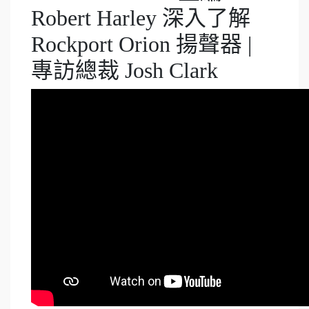
Robert Harley 深入了解
Rockport Orion 揚聲器 |
專訪總裁 Josh Clark