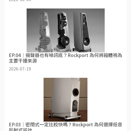
EP.04｜揚聲器也有噪訊底？Rockport 為何將箱體視為
主要干擾來源
2026-07-19
EP.03｜密閉式一定比較快嗎？Rockport 為何選擇低音
反射式設計