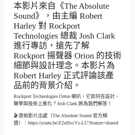
本影片來自《The Absolute
Sound》，由主編 Robert
Harley 對 Rockport
Technologies 總裁 Josh Clark
進行專訪，搶先了解
Rockport 揚聲器 Orion 的技術
細節與設計理念。本影片為
Robert Harley 正式評論該產
品前的背景介紹。
Rockport Technologies Orion 喇叭，它如何在設計、
聲學與技術上進化？Josh Clark 將為我們解答！
🎬 原始影片出處（The Absolute Sound 官方頻
道）：https://youtu.be/Z2uHxcVs-LU?feature=shared