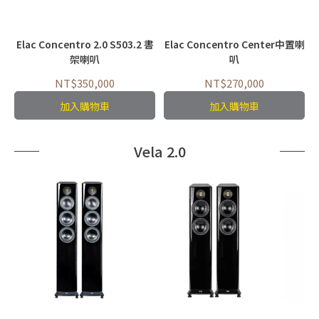
Elac Concentro 2.0 S503.2 書
Elac Concentro Center中置喇
架喇叭
叭
NT$350,000
NT$270,000
加入購物車
加入購物車
Vela 2.0