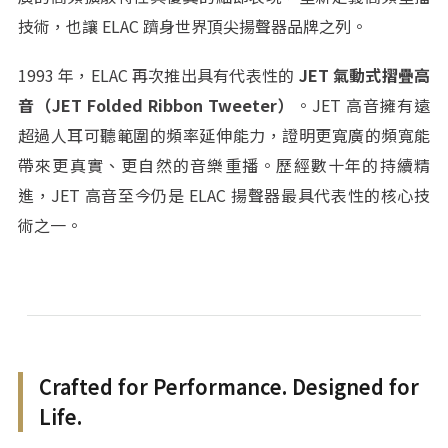
技術，也讓 ELAC 躋身世界頂尖揚聲器品牌之列。
1993 年，ELAC 再次推出具有代表性的
JET 氣動式摺疊高
音（JET Folded Ribbon Tweeter）
。JET 高音擁有遠
超過人耳可聽範圍的頻率延伸能力，證明更寬廣的頻寬能
帶來更真實、更自然的音樂重播。歷經數十年的持續精
進，JET 高音至今仍是 ELAC 揚聲器最具代表性的核心技
術之一。
Crafted for Performance. Designed for
Life.