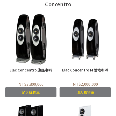
Concentro
Elac Concentro 旗艦喇叭
Elac Concentro M 落地喇叭
NT$3,800,000
NT$2,000,000
加入購物車
加入購物車