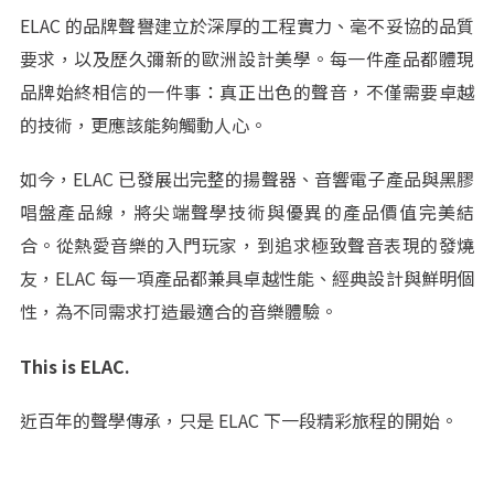
ELAC 的品牌聲譽建立於深厚的工程實力、毫不妥協的品質
要求，以及歷久彌新的歐洲設計美學。每一件產品都體現
品牌始終相信的一件事：真正出色的聲音，不僅需要卓越
的技術，更應該能夠觸動人心。
如今，ELAC 已發展出完整的揚聲器、音響電子產品與黑膠
唱盤產品線，將尖端聲學技術與優異的產品價值完美結
合。從熱愛音樂的入門玩家，到追求極致聲音表現的發燒
友，ELAC 每一項產品都兼具卓越性能、經典設計與鮮明個
性，為不同需求打造最適合的音樂體驗。
This is ELAC.
近百年的聲學傳承，只是 ELAC 下一段精彩旅程的開始。