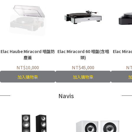
Elac Haube Miracord 唱盤防
Elac Miracord 60 唱盤(含唱
Elac Mir
塵蓋
頭)
NT$10,000
NT$45,000
NT
加入購物車
加入購物車
Navis