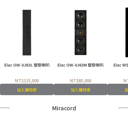
Elac OW-VJ63L 壁掛喇叭
Elac OW-VJ63M 壁掛喇叭
Elac 
NT$115,000
NT$85,000
N
加入購物車
加入購物車
Miracord