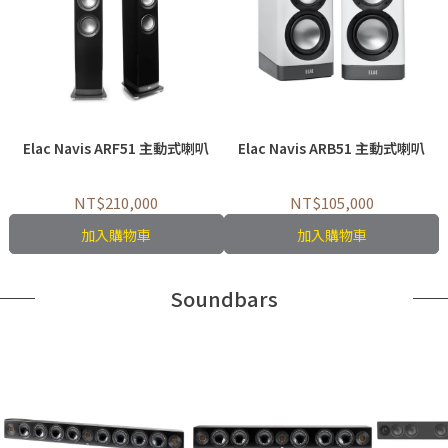
Elac Navis ARF51 主動式喇叭
Elac Navis ARB51 主動式喇叭
NT$210,000
NT$105,000
加入購物車
加入購物車
Soundbars