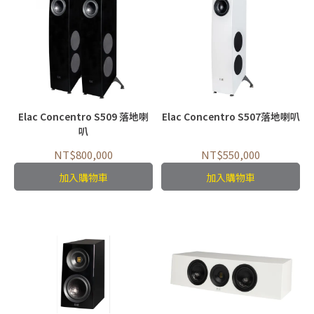
Elac Concentro S509 落地喇
Elac Concentro S507落地喇叭
叭
NT$800,000
NT$550,000
加入購物車
加入購物車