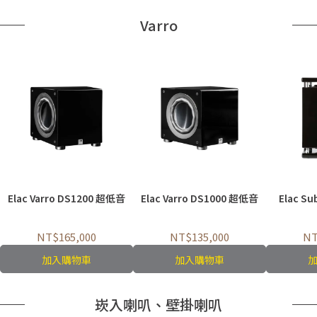
Varro
Elac Varro DS1200 超低音
Elac Varro DS1000 超低音
Elac S
NT$165,000
NT$135,000
NT
加入購物車
加入購物車
崁入喇叭、壁掛喇叭