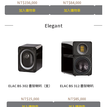
NT$156,000
NT$84,000
加入購物車
加入購物車
Elegant
ELAC BS 302 書架喇叭（支）
ELAC BS 312 書架喇叭
NT$15,000
NT$85,000
加入購物車
加入購物車