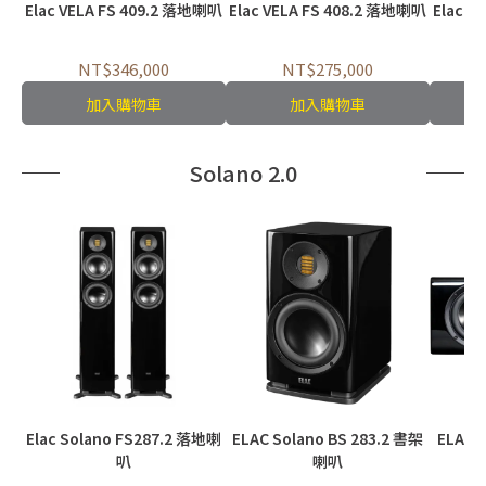
Elac VELA FS 409.2 落地喇叭
Elac VELA FS 408.2 落地喇叭
Elac V
NT$346,000
NT$275,000
加入購物車
加入購物車
Solano 2.0
Elac Solano FS287.2 落地喇
ELAC Solano BS 283.2 書架
ELAC 
叭
喇叭