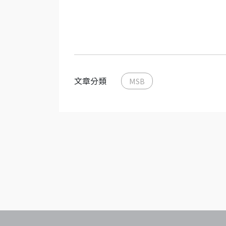
文章分類
MSB