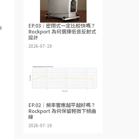
EP.03｜密閉式一定比較快嗎？
乎
Rockport 為何選擇低音反射式
設計
2026-07-19
EP.02｜頻率響應越平越好嗎？
Rockport 為何保留輕微下傾曲
線
2026-07-19