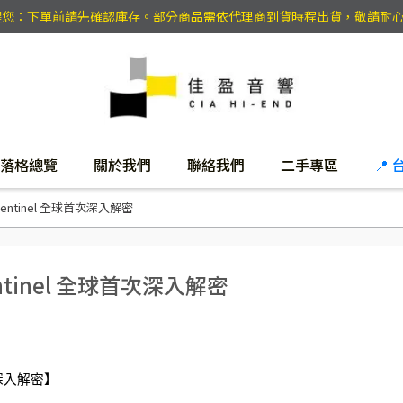
提醒您：下單前請先確認庫存。部分商品需依代理商到貨時程出貨，敬請耐
落格總覽
關於我們
聯絡我們
二手專區
📍
Sentinel 全球首次深入解密
ntinel 全球首次深入解密
次深入解密】