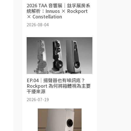
2026 TAA 音響展｜鈦孚展房系
統解析：Innuos × Rockport
× Constellation
2026-08-04
EP.04｜揚聲器也有噪訊底？
Rockport 為何將箱體視為主要
干擾來源
2026-07-19