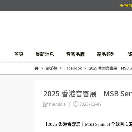
📢 
首頁
最新消息
音響品牌
產品類別
部
部落格
Facebook
2025 香港音響展｜MSB 
2025 香港音響展｜MSB Se
hiendcia
2025-12-09
【2025 香港音響展｜MSB Sentinel 全球首