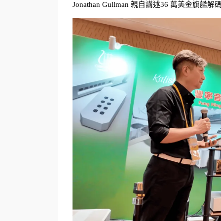
Jonathan Gullman 親自講述36 萬美金旗