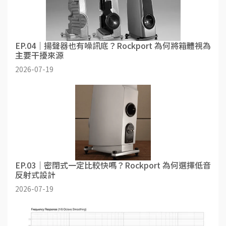
EP.04｜揚聲器也有噪訊底？Rockport 為何將箱體視為
主要干擾來源
2026-07-19
EP.03｜密閉式一定比較快嗎？Rockport 為何選擇低音
反射式設計
2026-07-19