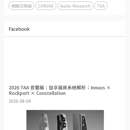
網路交換器
CANVAS
Audio Research
TAA
Facebook
2026 TAA 音響展｜鈦孚展房系統解析：Innuos ×
Rockport × Constellation
2026-08-04