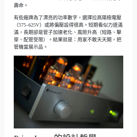
壽命。
有些廠牌為了漂亮的功率數字，選擇拉高陽極電壓
（575–625V）或將偏壓設得很高。短期看似力道滿
滿，長期卻是管子加速老化、風險升高（短路、擊
穿、配管受限）。結果就是：用家不敢天天開，把
管機當展示品。