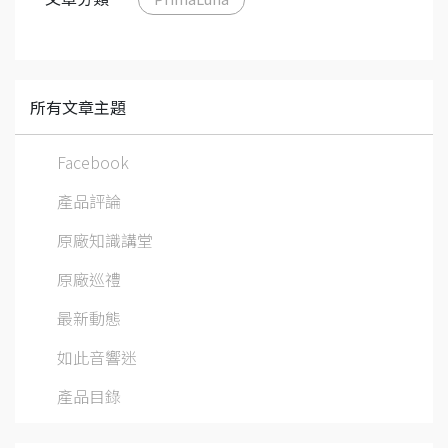
所有文章主題
Facebook
產品評論
原廠知識講堂
原廠巡禮
最新動態
如此音響迷
產品目錄