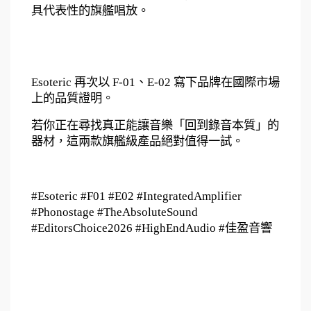
具代表性的旗艦唱放。
Esoteric 再次以 F-01、E-02 寫下品牌在國際市場
上的品質證明。
若你正在尋找真正能讓音樂「回到錄音本質」的
器材，這兩款旗艦級產品絕對值得一試。
#Esoteric #F01 #E02 #IntegratedAmplifier 
#Phonostage #TheAbsoluteSound 
#EditorsChoice2026 #HighEndAudio #佳盈音響