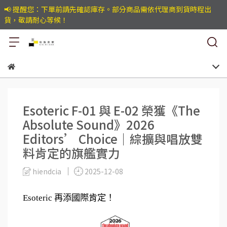
📢 提醒您：下單前請先確認庫存。部分商品需依代理商到貨時程出
貨，敬請耐心等候！
Esoteric F-01 與 E-02 榮獲《The
Absolute Sound》2026
Editors’ Choice｜綜擴與唱放雙
料肯定的旗艦實力
hiendcia
2025-12-08
Esoteric 再添國際肯定！