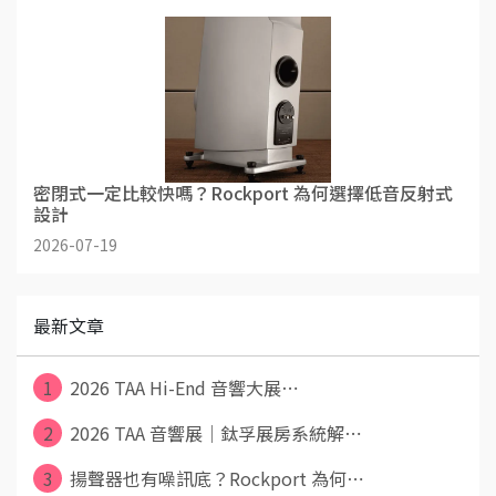
密閉式一定比較快嗎？Rockport 為何選擇低音反射式
設計
2026-07-19
最新文章
1
2026 TAA Hi-End 音響大展⋯
2
2026 TAA 音響展｜鈦孚展房系統解⋯
3
揚聲器也有噪訊底？Rockport 為何⋯