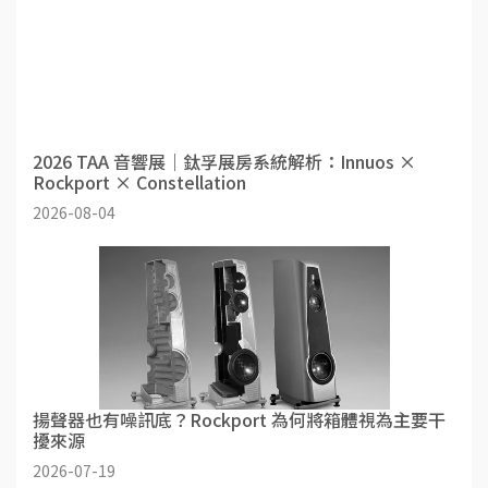
2026 TAA 音響展｜鈦孚展房系統解析：Innuos ×
Rockport × Constellation
2026-08-04
揚聲器也有噪訊底？Rockport 為何將箱體視為主要干
擾來源
2026-07-19