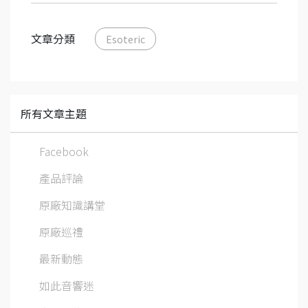
文章分類
Esoteric
所有文章主題
Facebook
產品評論
原廠知識講堂
原廠巡禮
最新動態
如此音響迷