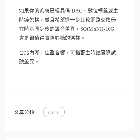
如果你的系統已經具備 DAC、數位轉盤或主
時鐘架構，並且希望進一步比較網路交換器
在時基同步後的聲音差異，SOtM sNH-10G
會是很值得實際聆聽的選擇。
台北內湖｜佳盈音響，可搭配主時鐘實際試
聽差異。
文章分類
sotm