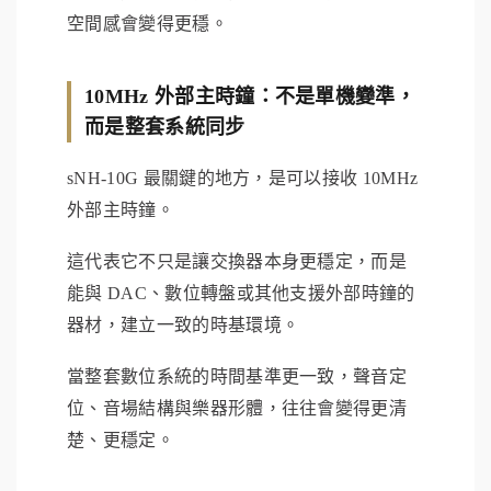
空間感會變得更穩。
10MHz 外部主時鐘：不是單機變準，
而是整套系統同步
sNH-10G 最關鍵的地方，是可以接收 10MHz
外部主時鐘。
這代表它不只是讓交換器本身更穩定，而是
能與 DAC、數位轉盤或其他支援外部時鐘的
器材，建立一致的時基環境。
當整套數位系統的時間基準更一致，聲音定
位、音場結構與樂器形體，往往會變得更清
楚、更穩定。