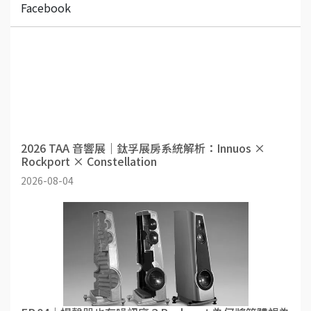
Facebook
2026 TAA 音響展｜鈦孚展房系統解析：Innuos ×
Rockport × Constellation
2026-08-04