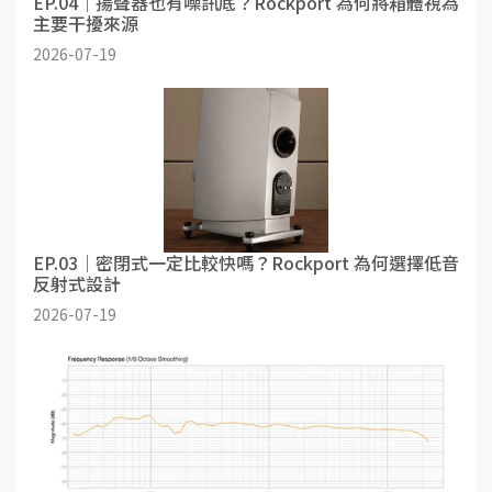
EP.04｜揚聲器也有噪訊底？Rockport 為何將箱體視為
主要干擾來源
2026-07-19
EP.03｜密閉式一定比較快嗎？Rockport 為何選擇低音
反射式設計
2026-07-19