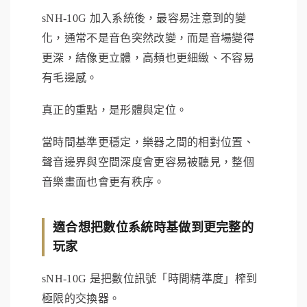
sNH-10G 加入系統後，最容易注意到的變
化，通常不是音色突然改變，而是音場變得
更深，結像更立體，高頻也更細緻、不容易
有毛邊感。
真正的重點，是形體與定位。
當時間基準更穩定，樂器之間的相對位置、
聲音邊界與空間深度會更容易被聽見，整個
音樂畫面也會更有秩序。
適合想把數位系統時基做到更完整的
玩家
sNH-10G 是把數位訊號「時間精準度」榨到
極限的交換器。