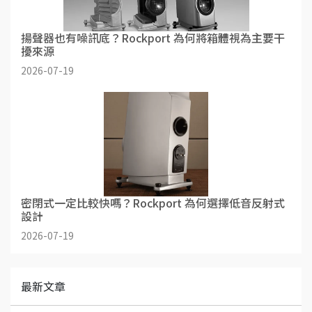
揚聲器也有噪訊底？Rockport 為何將箱體視為主要干
擾來源
2026-07-19
密閉式一定比較快嗎？Rockport 為何選擇低音反射式
設計
2026-07-19
最新文章