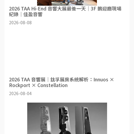
2026 TAA Hi-End 音響大展最後一天｜3F 鵲迎廳現場
紀錄｜佳盈音響
2026-08-08
2026 TAA 音響展｜鈦孚展房系統解析：Innuos ×
Rockport × Constellation
2026-08-04