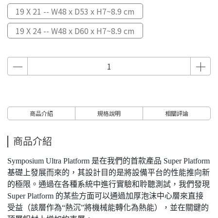
19 X 21 -- W48 x D53 x H7~8.9 cm
19 X 24 -- W48 x D60 x H7~8.9 cm
商品介紹
規格說明
相關評論
商品介紹
Symposium Ultra Platform 是在我們的首款產品 Super Platform
基礎上發展而來的，其設計目的是將設備平台的性能推向新
的極限。通過在各種系統中進行實驗和聆聽測試，我們發現
Super Platform 的某些方面可以通過加厚泡沫中心層來直接
受益（該層作為“熱沉”將機械能轉化為熱能），並在關鍵的