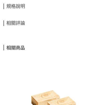
規格說明
相關評論
相關商品