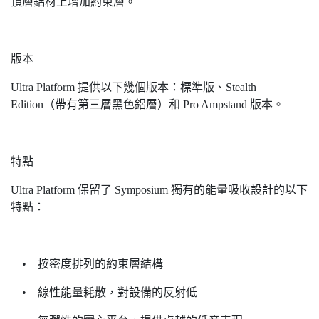
頂層鋁材上增加約束層。
版本
Ultra Platform 提供以下幾個版本：標準版、Stealth
Edition（帶有第三層黑色鋁層）和 Pro Ampstand 版本。
特點
Ultra Platform 保留了 Symposium 獨有的能量吸收設計的以下
特點：
• 按密度排列的約束層結構
• 線性能量耗散，對設備的反射低