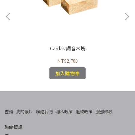
Cardas 調音木塊
NT$2,700
加入購物車
查詢
我的帳戶
聯絡我們
隱私政策
退款政策
服務條款
聯絡資訊