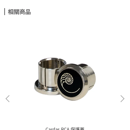
相關商品
Cardas RCA 保護蓋