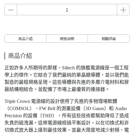
商品介紹
規格說明
相關評論
商品介紹
正如許多人所期待的那樣，Siltech 的旗艦電源線是一個工程
學上的傑作。它結合了我們最純的單晶銀導體，並以我們能
製造的最粗規格呈現。這些導體與先進的多層介電材料和屏
蔽結構相結合，並配備了市場上最優質的連接器。
Triple Crown 電源線的設計使用了先進的多物理場軟體
（COMSOL）、FW Bell 的測量設備（3D Gauss）和 Audio
Precision 的設備（THD），所有這些技術都幫助降低了造成
失真的磁洩漏。這條電源線經過平衡設計，以在切換式和非
切換式放大器上達到最佳效果，並最大限度地減少射頻、電