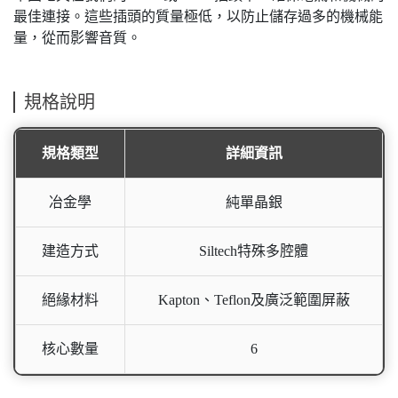
最佳連接。這些插頭的質量極低，以防止儲存過多的機械能
量，從而影響音質。
規格說明
規格類型
詳細資訊
冶金學
純單晶銀
建造方式
Siltech特殊多腔體
絕緣材料
Kapton、Teflon及廣泛範圍屏蔽
核心數量
6