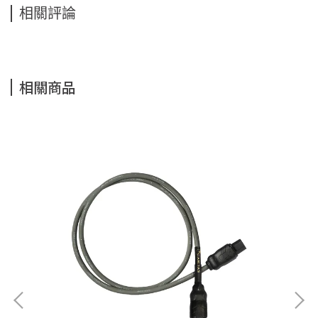
相關評論
相關商品