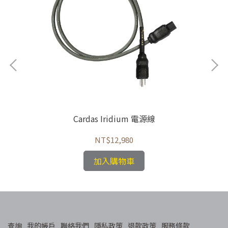
Cardas Iridium 電源線
NT$12,980
加入購物車
查詢
我的帳戶
聯絡我們
隱私政策
退款政策
服務條款