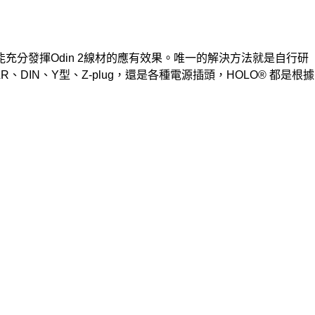
充分發揮Odin 2線材的應有效果。唯一的解決方法就是自行研
DIN、Y型、Z-plug，還是各種電源插頭，HOLO® 都是根據