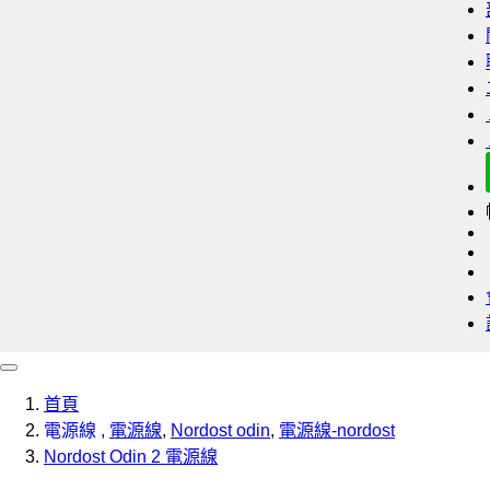
首頁
電源線
,
電源線
,
Nordost odin
,
電源線-nordost
Nordost Odin 2 電源線