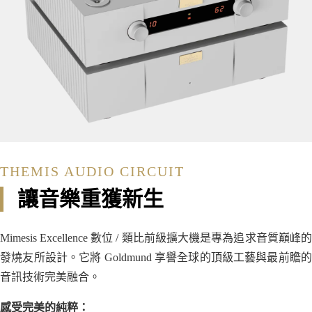
THEMIS AUDIO CIRCUIT
讓音樂重獲新生
Mimesis Excellence 數位 / 類比前級擴大機是專為追求音質巔峰的
發燒友所設計。它將 Goldmund 享譽全球的頂級工藝與最前瞻的
音訊技術完美融合。
感受完美的純粹：