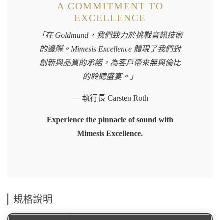
A COMMITMENT TO
EXCELLENCE
「在 Goldmund，我們致力於挑戰音訊技術
的邊際。Mimesis Excellence 體現了我們對
創新與品質的承諾，為客戶帶來無與倫比
的聆聽盛宴。」
— 執行長 Carsten Roth
Experience the pinnacle of sound with
Mimesis Excellence.
規格說明