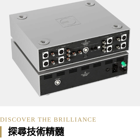
DISCOVER THE BRILLIANCE
探尋技術精髓