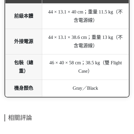
44 × 13.1 × 40 cm；重量 11.5 kg（不
前級本體
含電源線）
44 × 13.1 × 38.6 cm；重量 13 kg（不
外接電源
含電源線）
包裝（總
46 × 40 × 58 cm；38.5 kg（雙 Flight
重）
Case）
機身顏色
Gray／Black
相關評論