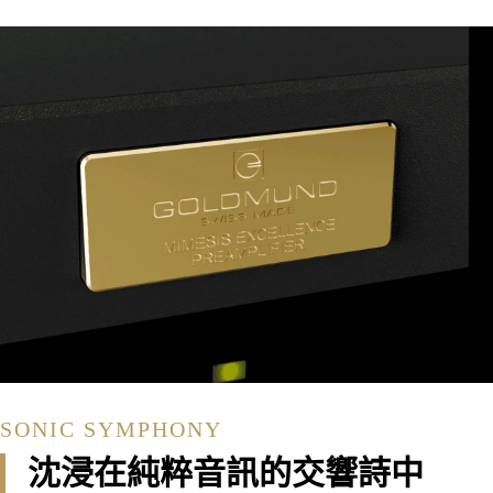
SONIC SYMPHONY
沈浸在純粹音訊的交響詩中