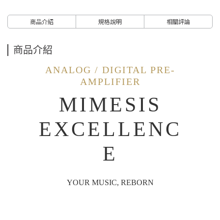
商品介紹
規格說明
相關評論
商品介紹
ANALOG / DIGITAL PRE-
AMPLIFIER
MIMESIS
EXCELLENC
E
YOUR MUSIC, REBORN