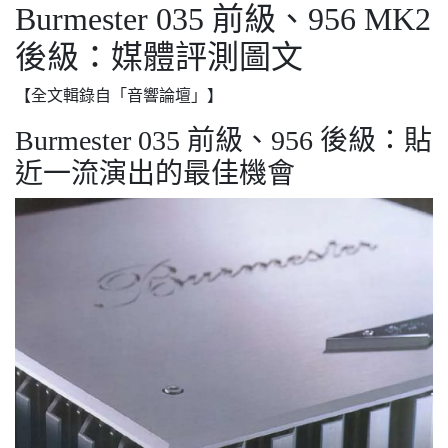
Burmester 035 前級、956 MK2
後級：媒體評測圖文
【全文輯錄自「音響論壇」】
Burmester 035 前級、956 後級：貼
近一流演出的最佳機會