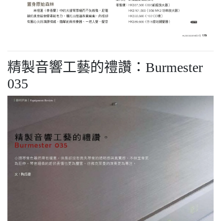
精製音響工藝的禮讚：Burmester
035