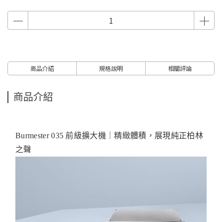
商品介紹
規格說明
相關評論
商品介紹
Burmester 035 前級擴大機｜精緻體積，展現純正柏林
之聲