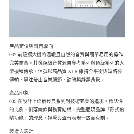
產品定位與聲音取向
035 前級擴大機將溫暖且自然的音質與簡單易用的操作
完美結合。其發燒級音質源自參考系列與頂級系列的大
型機種傳承，信號以高品質 XLR 維持全平衡與短路徑
傳輸，專注帶出音樂細節、動態與靜黑背景。
產品印象
035 在設計上延續經典系列對技術完美的追求。標誌性
的比例、俐落線條與務實結構，完整體現品牌「形式追
隨功能」的理念，視覺與聲音表現一致而克制。
製造與設計