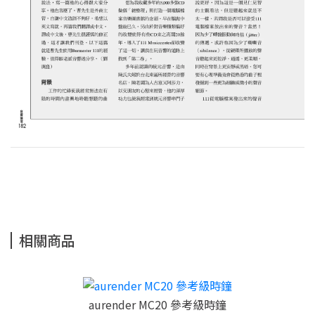
相關商品
aurender MC20 參考級時鐘