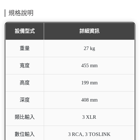
規格說明
設備型式
詳細資訊
重量
27 kg
寬度
455 mm
高度
199 mm
深度
408 mm
類比輸入
3 XLR
數位輸入
3 RCA, 3 TOSLINK