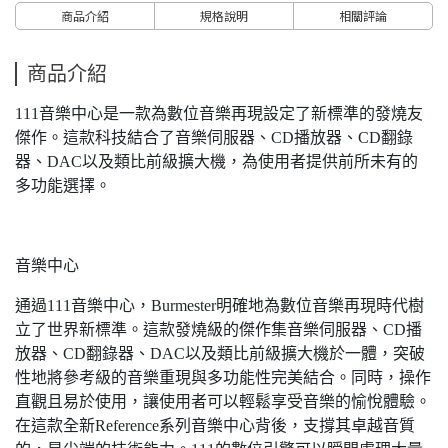
商品介紹
規格說明
相關評論
商品介紹
111音樂中心是一款為數位音樂再現設定了新標準的發燒友
傑作。這款科技結合了音樂伺服器、CD播放器、CD翻錄
器、DAC以及類比前級擴大機，為使用者提供前所未有的
多功能選擇。
音樂中心
通過111音樂中心，Burmester明確地為數位音樂再現時代樹
立了世界新標準。這款發燒級的傑作集音樂伺服器、CD播
放器、CD翻錄器、DAC以及類比前級擴大機於一體，突破
性地將參考級的音樂重現與多功能性完美結合。同時，操作
直觀且易於使用，讓使用者可以輕鬆享受音樂的愉悅體驗。
在這款全新Reference系列音樂中心背後，支撐其卓越音質