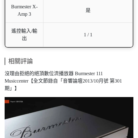
Burmester X-
是
Amp 3
遙控輸入/輸
1 / 1
出
相關評論
沒理由拒絕的絕頂數位流播放器 Burmester 111
Musiccenter【全文節錄自「音響論壇2013/10月號 第301
期」】