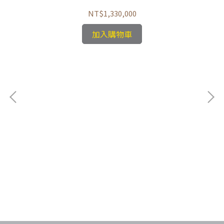
NT$1,330,000
加入購物車