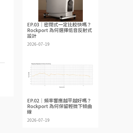
EP.03｜密閉式一定比較快嗎？
Rockport 為何選擇低音反射式
設計
2026-07-19
EP.02｜頻率響應越平越好嗎？
Rockport 為何保留輕微下傾曲
線
2026-07-19