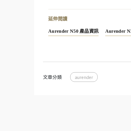
延伸閱讀
Aurender N50 產品資訊
Aurender
文章分類
aurender