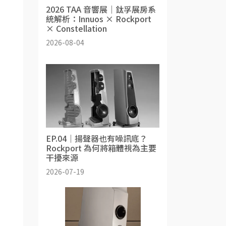
2026 TAA 音響展｜鈦孚展房系
統解析：Innuos × Rockport
× Constellation
2026-08-04
EP.04｜揚聲器也有噪訊底？
Rockport 為何將箱體視為主要
干擾來源
2026-07-19