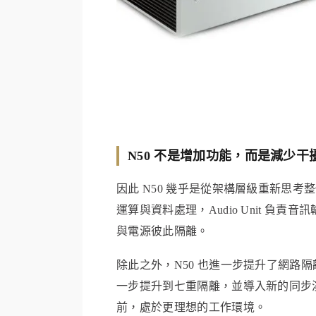
N50 不是增加功能，而是減少干
因此 N50 幾乎是從架構層級重新思考整個
運算與資料處理，Audio Unit 負責音
與電源彼此隔離。
除此之外，N50 也進一步提升了網路
一步提升到七重隔離，並導入新的同步
前，處於更理想的工作環境。