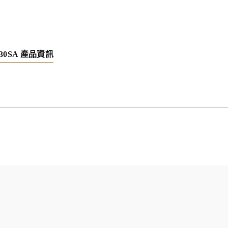
 N30SA 產品資訊