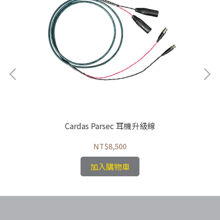
Cardas Parsec 耳機升級線
NT$8,500
加入購物車