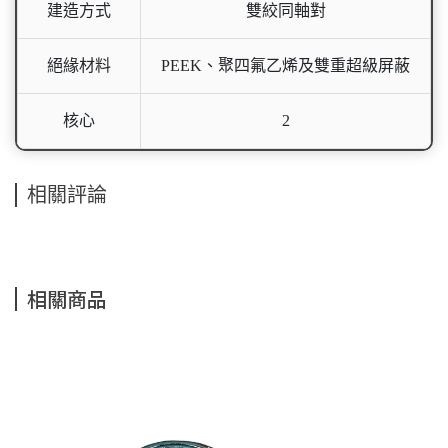
建造方式
雙絞同軸對
絕緣材料
PEEK、聚四氟乙烯及雙重超級屏蔽
核心
2
相關評論
相關商品