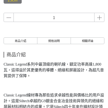
商品介紹
規格說明
相關評論
商品介紹
Classic Legend系列中最頂級的喇叭線，額定功率高達1,800
瓦，這得益於其更優秀的導體、絕緣和屏蔽設計，為超凡音
質提供了保障。
Classic Legend線材專為那些追求卓越性能與價格比的用戶設
計。這是Siltech卓越的G9銀金合金冶金技術與領先的絕緣和
屏蔽材料相結合的成果。它是Siltech四十年來在線材設計領