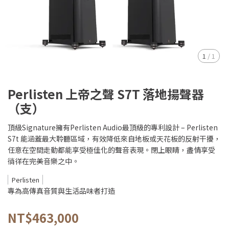
1
/
1
Perlisten 上帝之聲 S7T 落地揚聲器
（支）
頂級Signature擁有Perlisten Audio最頂級的專利設計 – Perlisten
S7t 能涵蓋最大聆聽區域，有效降低來自地板或天花板的反射干擾，
任意在空間走動都能享受極佳化的聲音表現。閉上眼睛，盡情享受
徜徉在完美音樂之中。
Perlisten
專為高傳真音質與生活品味者打造
NT$463,000