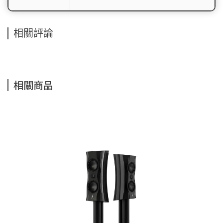
相關評論
相關商品