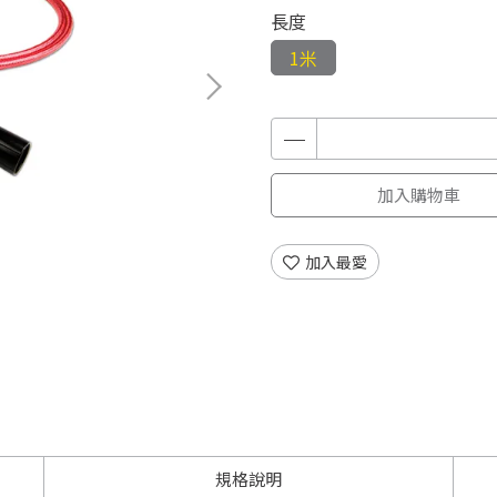
長度
1米
加入購物車
加入最愛
規格說明