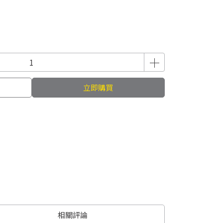
立即購買
相關評論