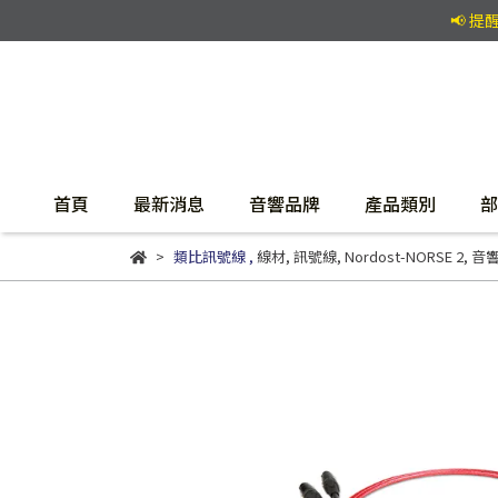
📢 
首頁
最新消息
音響品牌
產品類別
部
類比訊號線
,
線材
,
訊號線
,
Nordost-NORSE 2
,
音