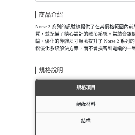
商品介紹
Norse 2 系列的訊號線提供了在其價格範圍內前
質，並配備了精心設計的懸吊系統。當結合銀鍍 
輸。優化的導體尺寸顯著提升了 Norse 2 
鬆優化系統解決方案，而不會損害到電纜的一
規格說明
規格項目
絕緣材料
結構