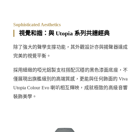
Sophisticated Aesthetics
視覺和諧：與 Utopia 系列共譜經典
除了強大的聲學支撐功能，其外觀設計亦與揚聲器達成
完美的視覺平衡。
採用細緻的啞光鋁製支柱搭配沉穩的黑色漆面底座，不
僅展現出旗艦級別的高端質感，更能與任何飾面的 Viva
Utopia Colour Evo 喇叭相互輝映，成就極致的高級音響
裝飾美學。