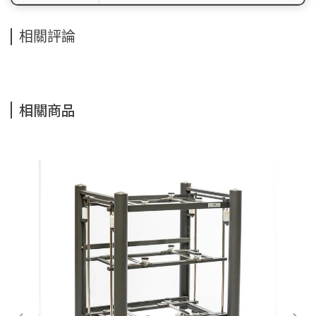
相關評論
相關商品