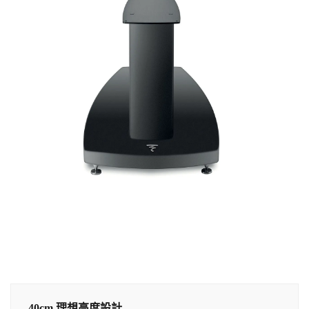
40cm 理想高度設計