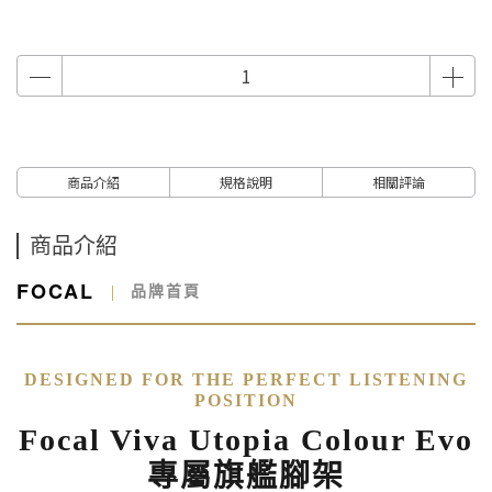
商品介紹
規格說明
相關評論
商品介紹
FOCAL
|
品牌首頁
DESIGNED FOR THE PERFECT LISTENING
POSITION
Focal Viva Utopia Colour Evo
專屬旗艦腳架