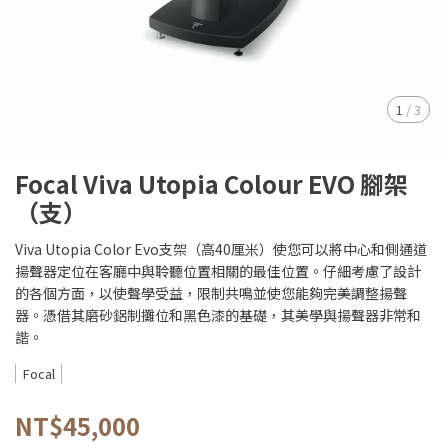
1
/
3
Focal Viva Utopia Colour EVO 腳架
（支）
Viva Utopia Color Evo支架（高40厘米）使您可以將中心和側通道
揚聲器定位在客廳中與聆聽位置相關的最佳位置。仔細考慮了設計
的各個方面，以使聲學受益，限制共鳴並使您能夠完美調整揚聲
器。憑借其磨砂鋁制攤位和黑色漆的基礎，其美學與揚聲器非常和
諧。
Focal
NT$45,000