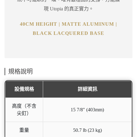
現 Utopia 的真正實力。
40CM HEIGHT | MATTE ALUMINUM |
BLACK LACQUERED BASE
規格說明
設備規格
詳細資訊
高度（不含
15 7/8" (403mm)
尖釘）
重量
50.7 lb (23 kg)