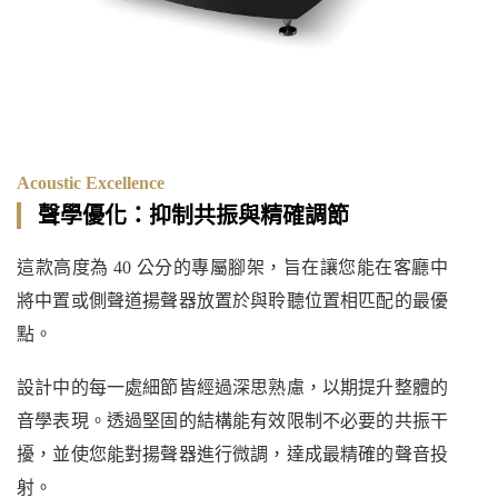
Acoustic Excellence
聲學優化：抑制共振與精確調節
這款高度為 40 公分的專屬腳架，旨在讓您能在客廳中
將中置或側聲道揚聲器放置於與聆聽位置相匹配的最優
點。
設計中的每一處細節皆經過深思熟慮，以期提升整體的
音學表現。透過堅固的結構能有效限制不必要的共振干
擾，並使您能對揚聲器進行微調，達成最精確的聲音投
射。