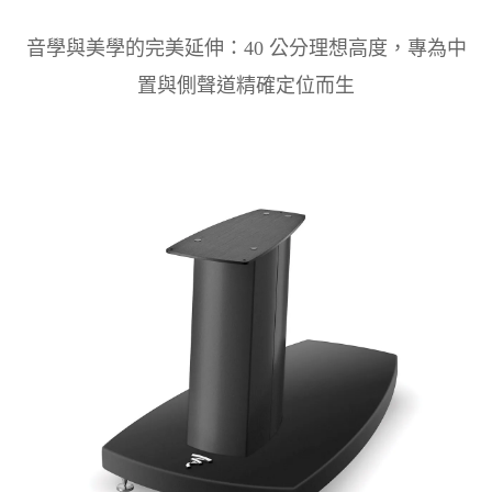
音學與美學的完美延伸：40 公分理想高度，專為中
置與側聲道精確定位而生