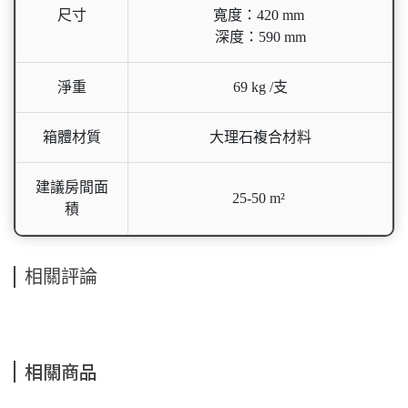
尺寸
寬度：420 mm
深度：590 mm
淨重
69 kg /支
箱體材質
大理石複合材料
建議房間面
25-50 m²
積
相關評論
相關商品