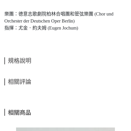
樂團：德意志歌劇院柏林合唱團和管弦樂團 (Chor und
Orchester der Deutschen Oper Berlin)
指揮：尤金．約夫姆 (Eugen Jochum)
規格說明
相關評論
相關商品