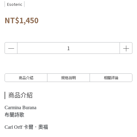
Esoteric
NT$1,450
商品介紹
規格說明
相關評論
商品介紹
Carmina Burana
布蘭詩歌
Carl Orff 卡爾．奧福