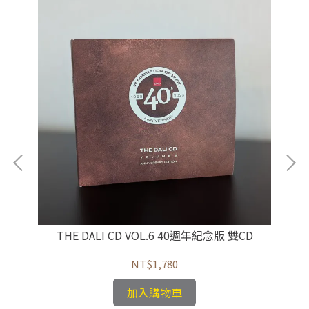
THE DALI CD VOL.6 40週年紀念版 雙CD
NT$1,780
加入購物車