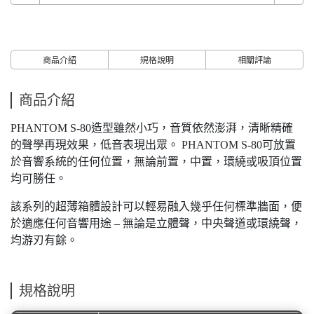
商品介紹
規格說明
相關評論
商品介紹
PHANTOM S-80造型雖然小巧，音質依然澎湃，清晰精確
的聲學再現效果，低音表現出眾。 PHANTOM S-80可放置
於音響系統的任何位置，無論前置，中置，環繞或吸頂位置
均可勝任。
該系列的超薄箱體設計可以輕易融入幾乎任何標準牆面，便
於適應任何音響用途 – 無論是立體聲，中央聲道或環繞聲，
均游刃有餘。
規格說明