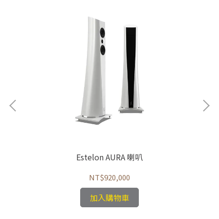
Estelon AURA 喇叭
NT$920,000
加入購物車