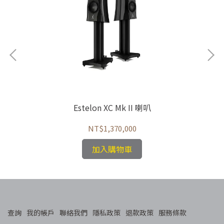
Estelon XC Mk II 喇叭
NT$1,370,000
加入購物車
查詢
我的帳戶
聯絡我們
隱私政策
退款政策
服務條款