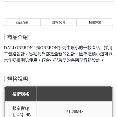
商品介紹
規格說明
相關評論
商品介紹
DALI OBERON 1是OBERON系列中最小的一款產品，採用
二音路設計，從裡到外都是全新的設計，因為體積小還可以
當作壁掛喇叭使用，適合小型房間的書架型音箱設計。
規格說明
技術規格
頻率響應
51-26kHz
【+/-3】dB