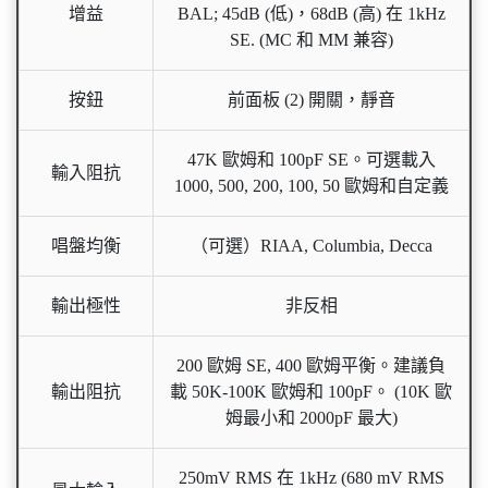
增益
BAL; 45dB (低)，68dB (高) 在 1kHz
SE. (MC 和 MM 兼容)
按鈕
前面板 (2) 開關，靜音
47K 歐姆和 100pF SE。可選載入
輸入阻抗
1000, 500, 200, 100, 50 歐姆和自定義
唱盤均衡
（可選）RIAA, Columbia, Decca
輸出極性
非反相
200 歐姆 SE, 400 歐姆平衡。建議負
輸出阻抗
載 50K-100K 歐姆和 100pF。 (10K 歐
姆最小和 2000pF 最大)
250mV RMS 在 1kHz (680 mV RMS