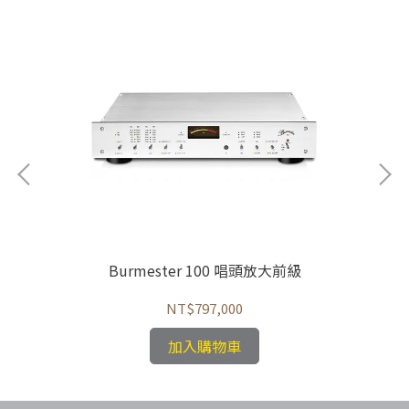
Burmester 100 唱頭放大前級
NT$797,000
加入購物車