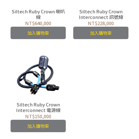
Siltech Ruby Crown 喇叭
Siltech Ruby Crown
線
Interconnect 訊號線
NT$640,000
NT$228,000
加入購物車
加入購物車
Siltech Ruby Crown
Interconnect 電源線
NT$150,000
加入購物車