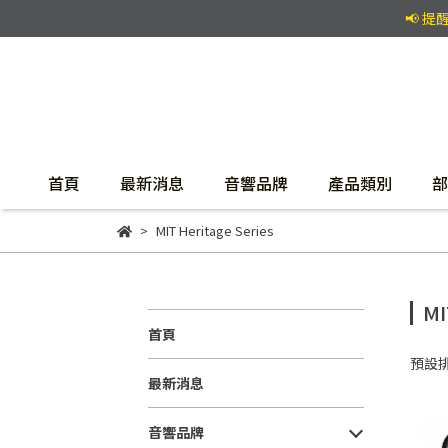
📢 
首頁
最新消息
音響品牌
產品類別
部
MIT Heritage Series
MI
首頁
預設
最新消息
音響品牌