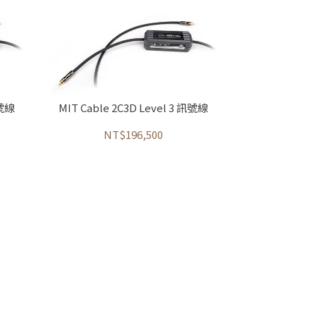
訊號線
MIT Cable 2C3D Level 3 訊號線
NT$196,500