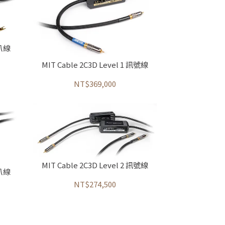
喇叭線
MIT Cable 2C3D Level 1 訊號線
NT$369,000
MIT Cable 2C3D Level 2 訊號線
喇叭線
NT$274,500