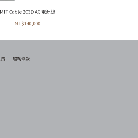
MIT Cable 2C3D AC 電源線
NT$140,000
政策
服務條款