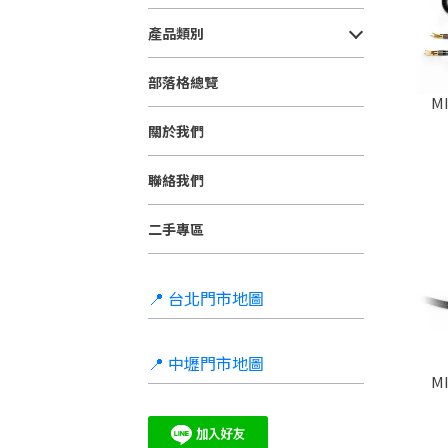
產品類別
部落格總覽
MI
關於我們
聯絡我們
二手專區
📍 台北門市地圖
📍 中壢門市地圖
MI