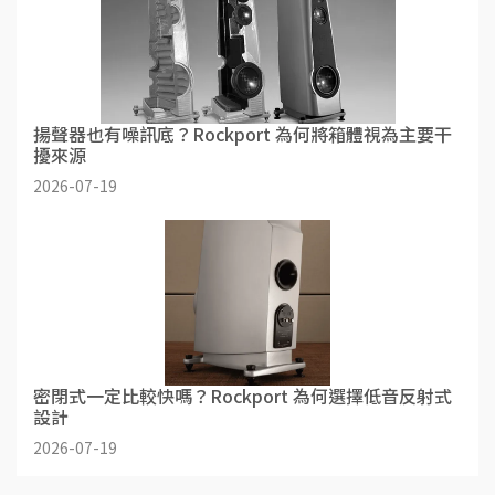
揚聲器也有噪訊底？Rockport 為何將箱體視為主要干
擾來源
2026-07-19
密閉式一定比較快嗎？Rockport 為何選擇低音反射式
設計
2026-07-19