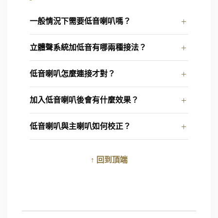
一般情況下需要低音喇叭嗎？
立體聲系統加低音有哪兩種接法？
低音喇叭怎麼連接才對？
加入低音喇叭後會有什麼效果？
低音喇叭與主喇叭如何校正？
↑ 回到頂端