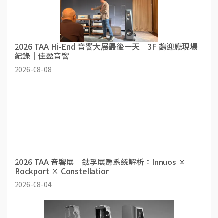
2026 TAA Hi-End 音響大展最後一天｜3F 鵲迎廳現場
紀錄｜佳盈音響
2026-08-08
2026 TAA 音響展｜鈦孚展房系統解析：Innuos ×
Rockport × Constellation
2026-08-04