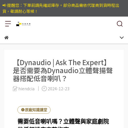
📢 提醒您：下單前請先確認庫存。部分商品需依代理商到貨時程出
貨，敬請耐心等候！
【Dynaudio | Ask The Expert】
是否需要為Dynaudio立體聲揚聲
器搭配低音喇叭？
hiendcia
2024-12-23
原廠知識講堂
需要低音喇叭嗎？立體聲與家庭劇院