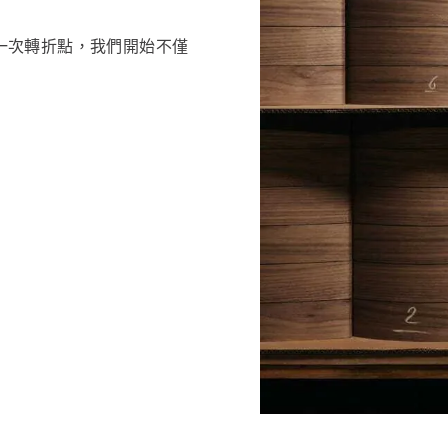
了第一次轉折點，我們開始不僅