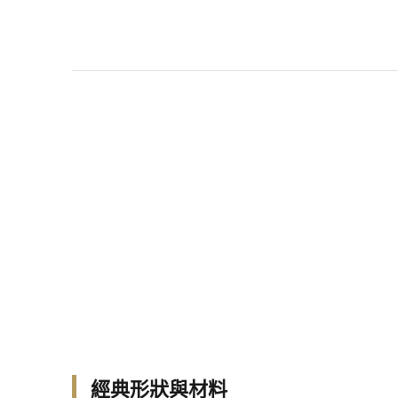
經典形狀與材料