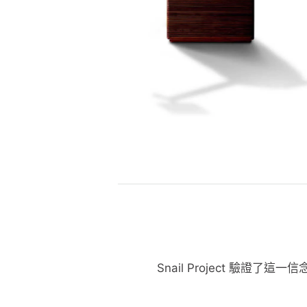
Snail Project 