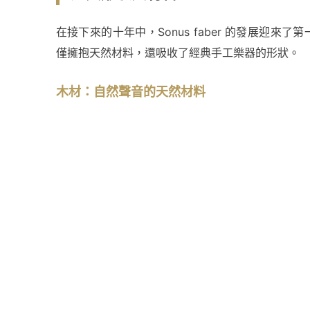
在接下來的十年中，Sonus faber 的發展迎來
僅擁抱天然材料，還吸收了經典手工樂器的形狀。
木材：自然聲音的天然材料