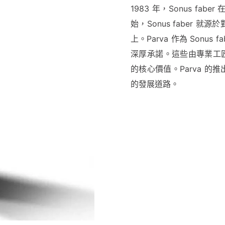
1983 年，Sonus f
始，Sonus faber
上。Parva 作為 Son
深厚承諾。這些由專業工匠手
的核心價值。Parva 
的發展道路。