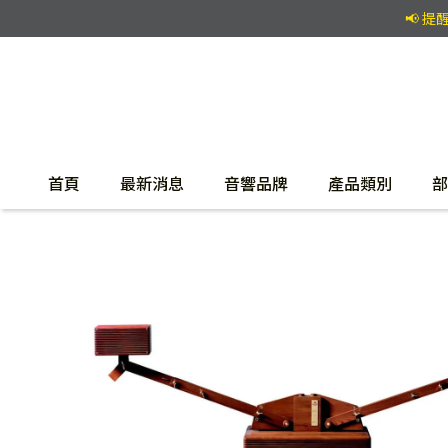
📢 
首頁
最新消息
音響品牌
產品類別
部