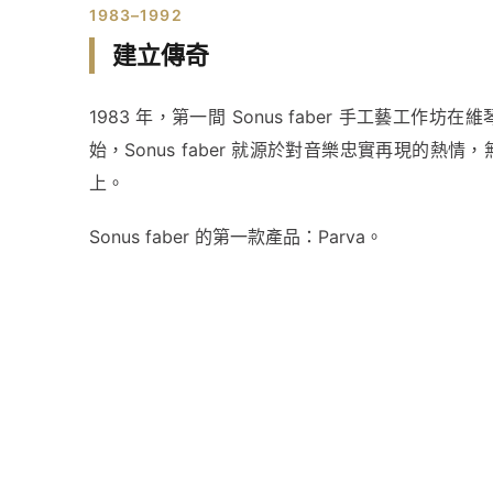
1983–1992
建立傳奇
1983 年，第一間 Sonus faber 手工藝工作
始，Sonus faber 就源於對音樂忠實再現的熱
上。
Sonus faber 的第一款產品：Parva。