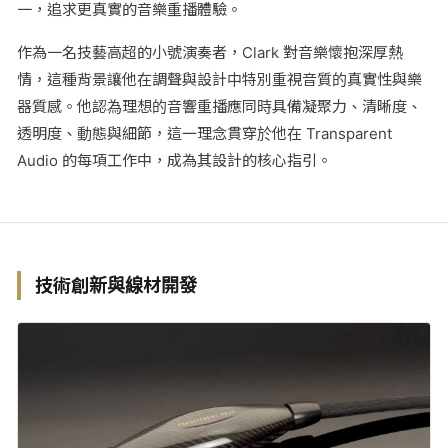
一，追求更真實的音樂重播體驗。
作為一名技藝高超的小號演奏者，Clark 對音樂懷抱深厚熱
情，這種背景讓他在調聲與設計中特別重視音質的真實性與樂
器質感。他認為理想的音響重播應同時具備凝聚力、清晰度、
透明度、動態與細節，這一理念貫穿於他在 Transparent
Audio 的每項工作中，成為其設計的核心指引。
技術創新與線材開發