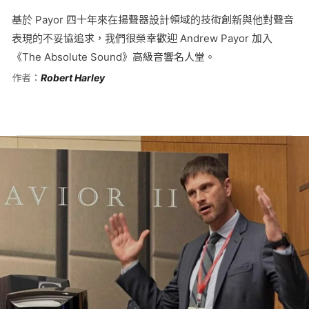
基於 Payor 四十年來在揚聲器設計領域的技術創新與他對聲音
表現的不妥協追求，我們很榮幸歡迎 Andrew Payor 加入
《The Absolute Sound》高級音響名人堂。
作者：
Robert Harley