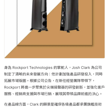
身為 Rockport Technologies 的掌舵人，Josh Clark 為公司
制定了清晰的未來發展方向：他計劃加強產品研發投入，同時
拓展市場版圖。根據公司公告，在新任經營團隊帶領下，
Rockport 將進一步聚焦於尖端揚聲器的研發創新，並強化客戶
服務、經銷商支援與市場行銷，展現其帶領品牌前進的決心。
在產品線方面，Clark 的願景是確保各級產品都承襲旗艦技術