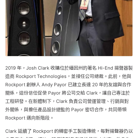
2019 年，Josh Clark 收購位於緬因州的著名 Hi-End 揚聲器製
造商 Rockport Technologies，並接任公司總裁。此前，他與
Rockport 創辦人 Andy Payor 已建立長達 20 年的友誼與合作
關係，這份信任促使 Payor 將公司交給 Clark，讓自己專注於
工程研發。在新體制下，Clark 負責公司營運管理、行銷與對
外關係，與擔任產品設計總監的 Payor 密切合作，共同帶領
Rockport 邁向新階段。
Clark 延續了 Rockport 的精密手工製造傳統，每對揚聲器仍以