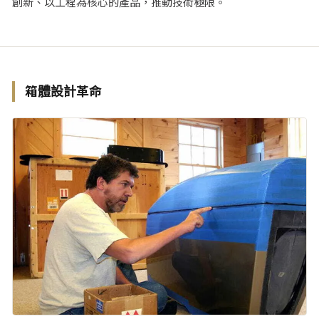
創新、以工程為核心的產品，推動技術極限。
箱體設計革命