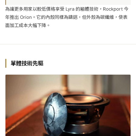
為讓更多用家以較低價格享受 Lyra 的箱體技術，Rockport 今
年推出 Orion。它的內殼同樣為鑄鋁，但外殼為碳纖維，使表
面加工成本大幅下降。
單體技術先驅