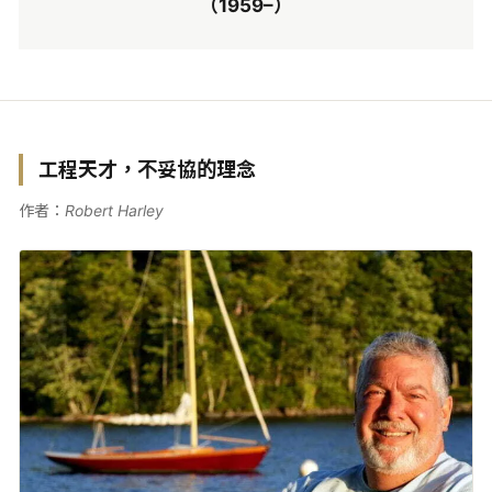
（1959–）
工程天才，不妥協的理念
作者：Robert Harley