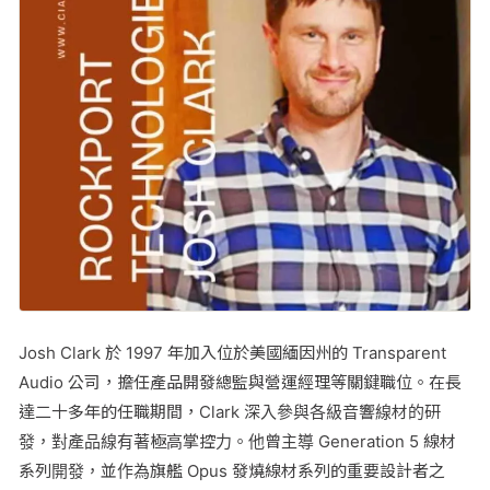
Josh Clark 於 1997 年加入位於美國緬因州的 Transparent
Audio 公司，擔任產品開發總監與營運經理等關鍵職位。在長
達二十多年的任職期間，Clark 深入參與各級音響線材的研
發，對產品線有著極高掌控力。他曾主導 Generation 5 線材
系列開發，並作為旗艦 Opus 發燒線材系列的重要設計者之