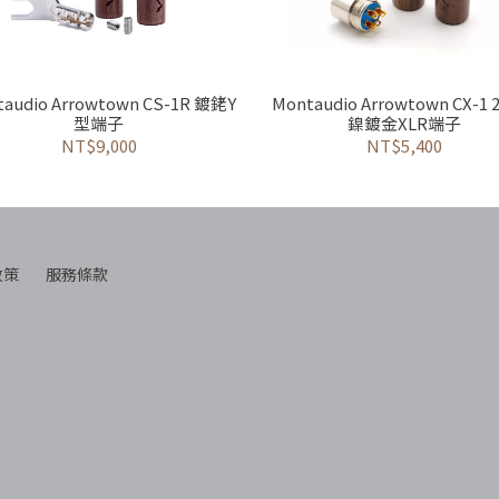
audio Arrowtown CS-1R 鍍銠Y
Montaudio Arrowtown CX-1
型端子
鎳鍍金XLR端子
NT$9,000
NT$5,400
政策
服務條款