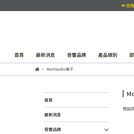
📢 
首頁
最新消息
音響品牌
產品類別
部
Montaudio端子
M
首頁
預設
最新消息
音響品牌